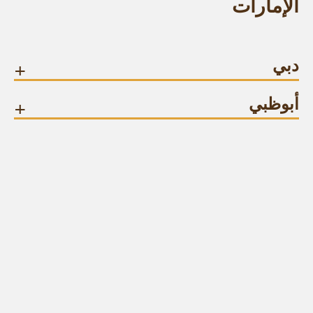
الإمارات
دبي
+
أبوظبي
+