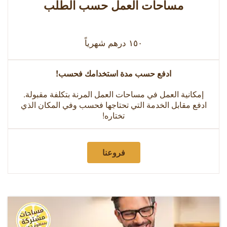
مساحات العمل حسب الطلب
۱٥۰ درهم شهرياً
ادفع حسب مدة استخدامك فحسب!
إمكانية العمل في مساحات العمل المرنة بتكلفة مقبولة.
ادفع مقابل الخدمة التي تحتاجها فحسب وفي المكان الذي
تختاره!
فروعنا