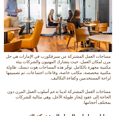
مساحات العمل المشتركة من سيرفكورب في الإمارات هي حل
مرن لمكان العمل، حيث يتشارك المهنيون والشركات بيئة
مكتبية مجهزة بالكامل. توفّر هذه المساحات هوت ديسك، طاولة
مكتبية مخصصة، مكاتب خاصة، وقاعات اجتماعات، تم تصميمها
لراحة المستخدمين وكفاءة التكاليف.
مساحات العمل المشتركة لدينا تدعم أسلوب العمل المرن دون
الحاجة إلى عقود إيجار طويلة الأجل، وهي مثالية للشركات
بمختلف أحجامها.