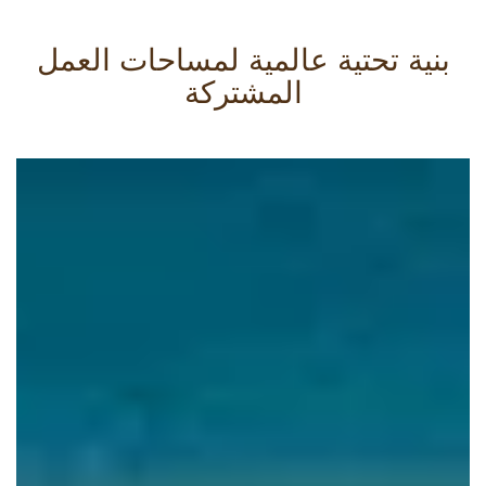
بنية تحتية عالمية لمساحات العمل
المشتركة