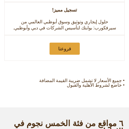
تسجيل مميز!
حلول إيجاري وتوثيق وسوق أبوظبي العالمي من
سيرفكورب: بوابتك لتأسيس الشركات في دبي وأبوظبي.
فروعنا
• جميع الأسعار لا تشمل ضريبة القيمة المضافة
• خاضع لشروط الأهلية والقبول
٦ مواقع من فئة الخمس نجوم في