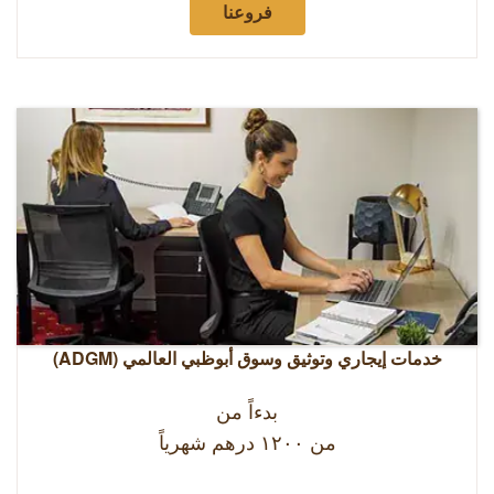
فروعنا
خدمات إيجاري وتوثيق وسوق أبوظبي العالمي (ADGM)
بدءاً من
من ۱٢٠٠ درهم شهرياً