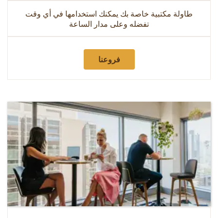
طاولة مكتبية خاصة بك يمكنك استخدامها في أي وقت
تفضله وعلى مدار الساعة
فروعنا