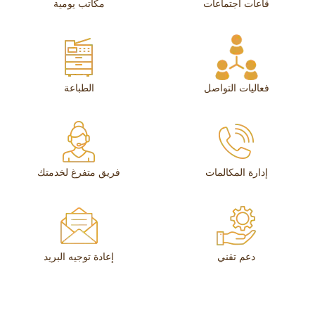
قاعات اجتماعات
مكاتب يومية
فعاليات التواصل
الطباعة
إدارة المكالمات
فريق متفرغ لخدمتك
دعم تقني
إعادة توجيه البريد