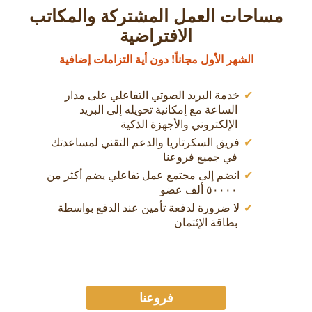
مساحات العمل المشتركة والمكاتب
الافتراضية
الشهر الأول مجاناً! دون أية التزامات إضافية
خدمة البريد الصوتي التفاعلي على مدار
الساعة مع إمكانية تحويله إلى البريد
الإلكتروني والأجهزة الذكية
فريق السكرتاريا والدعم التقني لمساعدتك
في جميع فروعنا
انضم إلى مجتمع عمل تفاعلي يضم أكثر من
٥۰۰۰۰ ألف عضو
لا ضرورة لدفعة تأمين عند الدفع بواسطة
بطاقة الإئتمان
فروعنا