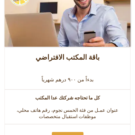
باقة المكتب الافتراضي
بدءاً من ٩٠٠ درهم شهرياً
كل ما تحتاجه شركتك عدا المكتب
عنوان عمـل من فئة الخمس نجوم، رقم هاتف محلي،
موظفات استقبال متخصصات