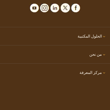
الحلول المكتبية
من نحن
مركز المعرفة
تواصل معنا
مواقع سيرفكوب الإلكترونية