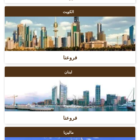
الكويت
فروعنا
لبنان
فروعنا
ماليزيا