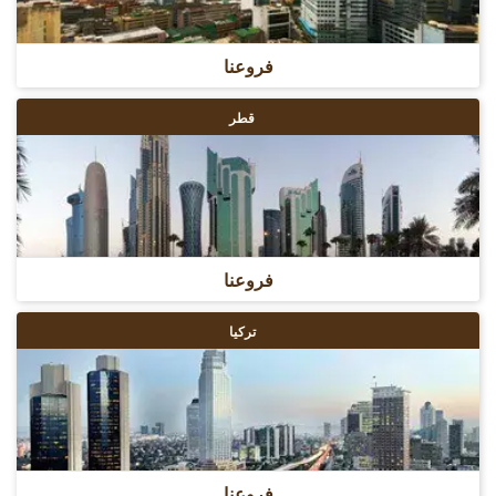
فروعنا
قطر
فروعنا
تركيا
فروعنا