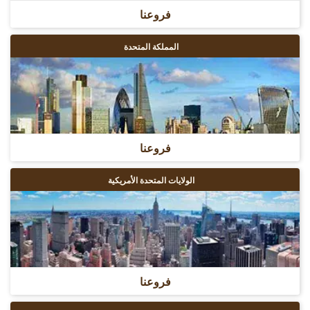
فروعنا
المملكة المتحدة
فروعنا
الولايات المتحدة الأمريكية
فروعنا