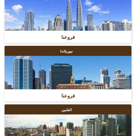
فروعنا
نيوزيلاندا
فروعنا
الفلبين