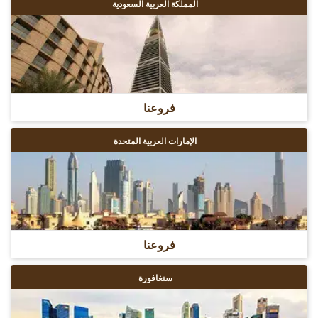
المملكة العربية السعودية
فروعنا
الإمارات العربية المتحدة
فروعنا
سنغافورة