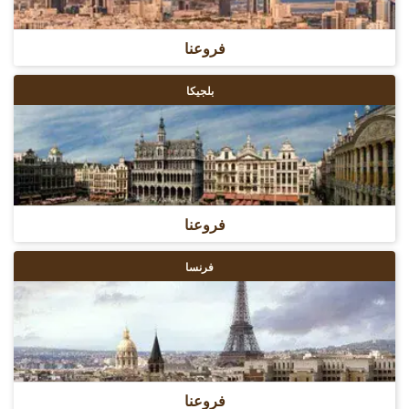
فروعنا
بلجيكا
فروعنا
فرنسا
فروعنا