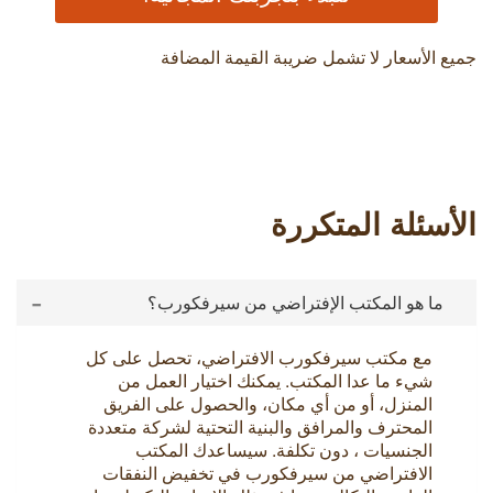
جميع الأسعار لا تشمل ضريبة القيمة المضافة
الأسئلة المتكررة
-
ما هو المكتب الإفتراضي من سيرفكورب؟
مع مكتب سيرفكورب الافتراضي، تحصل على كل
شيء ما عدا المكتب. يمكنك اختيار العمل من
المنزل، أو من أي مكان، والحصول على الفريق
المحترف والمرافق والبنية التحتية لشركة متعددة
الجنسيات ، دون تكلفة. سيساعدك المكتب
الافتراضي من سيرفكورب في تخفيض النفقات