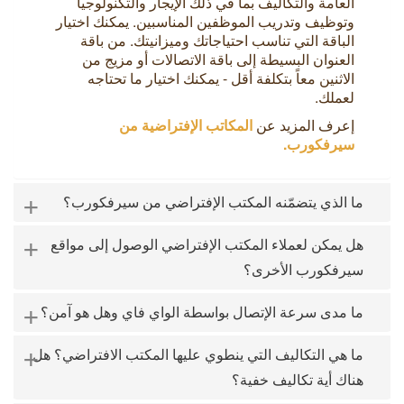
العامة والتكاليف بما في ذلك الإيجار والتكنولوجيا
وتوظيف وتدريب الموظفين المناسبين. يمكنك اختيار
الباقة التي تناسب احتياجاتك وميزانيتك. من باقة
العنوان البسيطة إلى باقة الاتصالات أو مزيج من
الاثنين معاً بتكلفة أقل - يمكنك اختيار ما تحتاجه
لعملك.
إعرف المزيد عن
المكاتب الإفتراضية من
سيرفكورب.
+
ما الذي يتضمّنه المكتب الإفتراضي من سيرفكورب؟
+
هل يمكن لعملاء المكتب الإفتراضي الوصول إلى مواقع
سيرفكورب الأخرى؟
+
ما مدى سرعة الإتصال بواسطة الواي فاي وهل هو آمن؟
+
ما هي التكاليف التي ينطوي عليها المكتب الافتراضي؟ هل
هناك أية تكاليف خفية؟