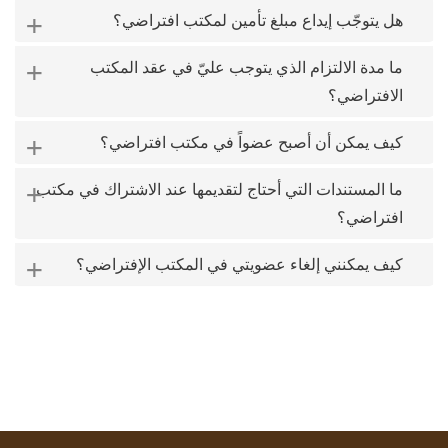
+
هل يتوجّب إيداع مبلغ تأمين لمكتب افتراضي؟
+
ما مدة الالتزام الذي يتوجب عليّ في عقد المكتب
الافتراضي؟
+
كيف يمكن أن أصبح عضواً في مكتب افتراضي؟
+
ما المستندات التي أحتاج لتقديمها عند الاشتراك في مكتب
افتراضي؟
+
كيف يمكنني إلغاء عضويتي في المكتب الإفتراضي؟