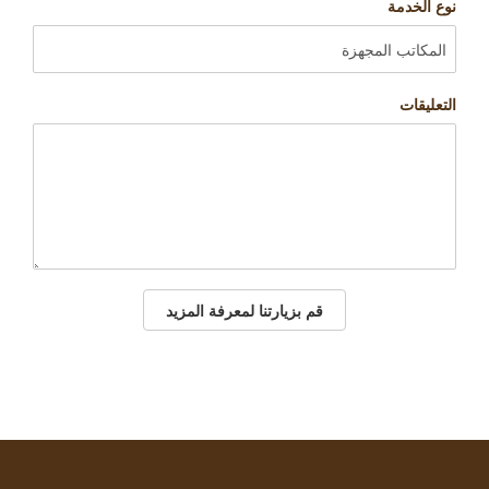
نوع الخدمة
التعليقات
قم بزيارتنا لمعرفة المزيد