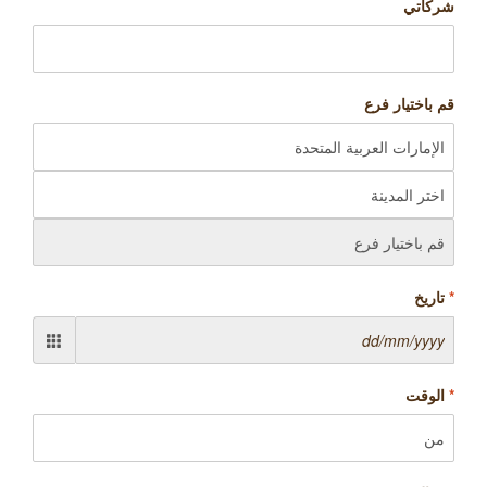
شركاتي
قم باختيار فرع
*
تاریخ
*
الوقت