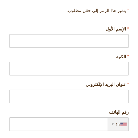
*
يشير هذا الرمز إلى حقل مطلوب.
*
الإسم الأول
*
الكنية
*
عنوان البريد الإلكتروني
رقم الهاتف
+1