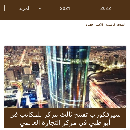
2022
2021
المزيد
الصفحة الرئيسية
/
الأخبار
/
2015
سيرفكورب تفتتح ثالث مركز للمكاتب في
أبو ظبي في مركز التجارة العالمي