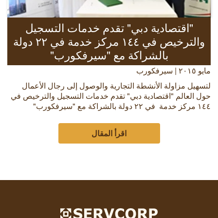
"اقتصادية دبي" تقدم خدمات التسجيل
والترخيص في ١٤٤ مركز خدمة في ٢٢ دولة
بالشراكة مع "سيرفكورب"
مايو ٢٠١٥ | سيرفكورب
لتسهيل مزاولة الأنشطة التجارية والوصول إلى رجال الأعمال
حول العالم "اقتصادية دبي" تقدم خدمات التسجيل والترخيص في
١٤٤ مركز خدمة في ٢٢ دولة بالشراكة مع "سيرفكورب"
اقرأ المقال