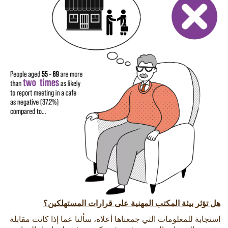
هل تؤثر بيئة المكتب المهنية على قرارات المستهلكين؟
استجابة للمعلومات التي جمعناها أعلاه، سألنا عما إذا كانت مقابلة