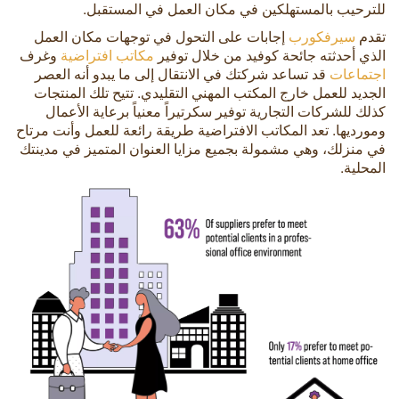
للترحيب بالمستهلكين في مكان العمل في المستقبل.
تقدم
سيرفكورب
إجابات على التحول في توجهات مكان العمل
الذي أحدثته جائحة كوفيد من خلال توفير
مكاتب افتراضية
وغرف
اجتماعات
قد تساعد شركتك في الانتقال إلى ما يبدو أنه العصر
الجديد للعمل خارج المكتب المهني التقليدي. تتيح تلك المنتجات
كذلك للشركات التجارية توفير سكرتيراً معنياً برعاية الأعمال
ومورديها. تعد المكاتب الافتراضية طريقة رائعة للعمل وأنت مرتاح
في منزلك، وهي مشمولة بجميع مزايا العنوان المتميز في مدينتك
المحلية.