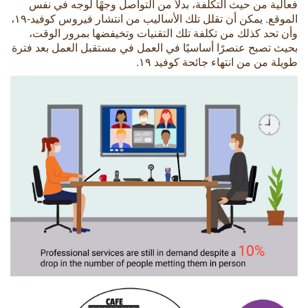
فعالية من حيث التكلفة، بدلاً من التواصل وجهًا لوجه في نفس
الموقع. يمكن أن تقلل تلك الأساليب من انتشار فيروس كوفيد-١٩،
وأن تحد كذلك من تكلفة تلك التقنيات وتخيفضها بمرور الوقت،
بحيث تصبح عنصرًا أساسيًا في العمل في مستقبل العمل بعد فترة
طويلة من من انتهاء جائحة كوفيد ١٩.