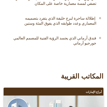
تضفي لمسة معمارية خاصة على المكان
إطلالة ساحرة لبرج خليفة الذي يتفرد بتصميمه
المعماري وعدد طوابقه الذي يفوق المئة وستين
فندق أرماني الذي يجسد الرؤية الفنية للمصمم العالمي
جورجيو أرماني
المكاتب القريبة
أبراج الإمارات