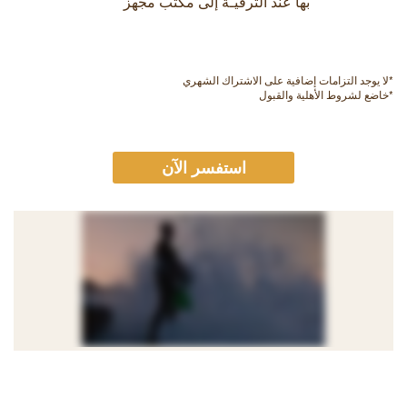
بها عند الترقيـة إلى مكتب مجهز
*لا يوجد التزامات إضافية على الاشتراك الشهري
*خاضع لشروط الأهلية والقبول
استفسر الآن