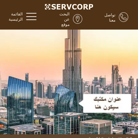
البحث
القائمة
تواصل
عن
الرئيسية
معنا
موقع