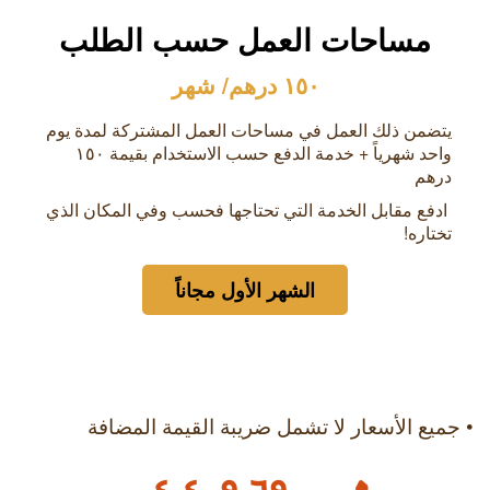
مساحات العمل حسب الطلب
١٥٠ درهم/ شهر
يتضمن ذلك العمل في مساحات العمل المشتركة لمدة يوم
واحد شهرياً + خدمة الدفع حسب الاستخدام بقيمة
۱٥۰
درهم
ادفع مقابل الخدمة التي تحتاجها فحسب وفي المكان الذي
تختاره!
الشهر الأول مجاناً
• جميع الأسعار لا تشمل ضريبة القيمة المضافة
٦٩٠٠ ٤٠٩ ٠٤