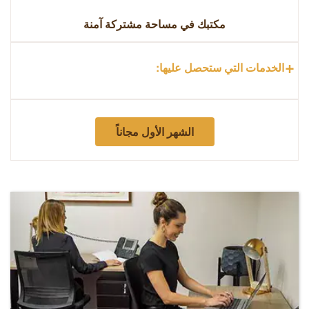
مكتبك في مساحة مشتركة آمنة
+
الخدمات التي ستحصل عليها:
الشهر الأول مجاناً