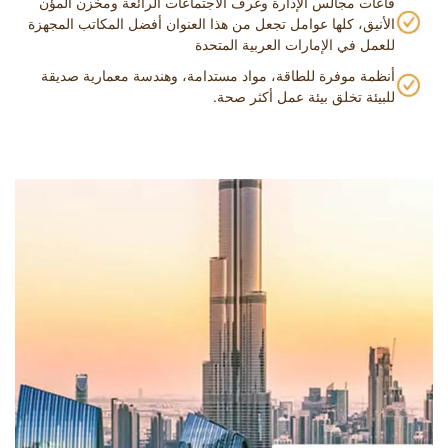
قاعات مجالس الإدارة وغرف الاجتماعات الرائعة ومخزن المؤن
الأنيق، كلها عوامل تجعل من هذا العنوان أفضل المكاتب المجهزة
للعمل في الإمارات العربية المتحدة
أنظمة موفرة للطاقة، مواد مستدامة، وهندسة معمارية صديقة
للبيئة تخلق بيئة عمل أكثر صحة.