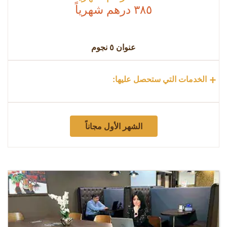
٣٨٥ درهم شهرياً
عنوان
٥
نجوم
+
الخدمات التي ستحصل عليها:
الشهر الأول مجاناً