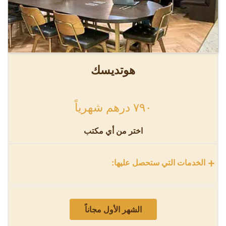
هوتديسك
٧٩٠ درهم شهرياً
اختر من أي مكتب
+
الخدمات التي ستحصل عليها:
الشهر الأول مجاناً