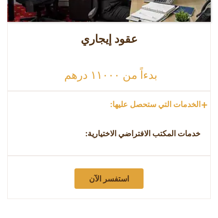
عقود إيجاري
بدءاً من ١١٠٠٠ درهم
+
الخدمات التي ستحصل عليها:
خدمات المكتب الافتراضي الاختيارية:
استفسر الآن