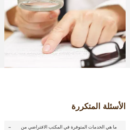
الأسئلة المتكررة
-
ما هي الخدمات المتوفرة في المكتب الافتراضي من