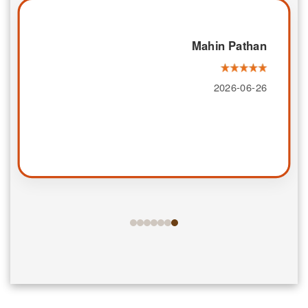
Mahin Pathan
2026-06-26