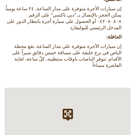
إن سيارات الأجرة متوفرة على مدار الساعة، ٢٤ ساعة يومياً.
يمكن الحجز بالإتصال بـ "دبي تاكسي" على الرقم
٠٤٢٠٨٠٨٠٨ أو الحصول على سيارة أجرة بانتظار الدور على
المدخل الرئيسي للبوليفارد
الحافلة:
إن سيارات الأجرة متوفرة على مدار الساعة، تقع محطة
الباص في برج خليفة على مسافة خمس دقائق سيراً على
الأقدام. تتوفر الباصات باوقات منتظمة، كلّ ساعة، لغاية
العاشرة مساءاً