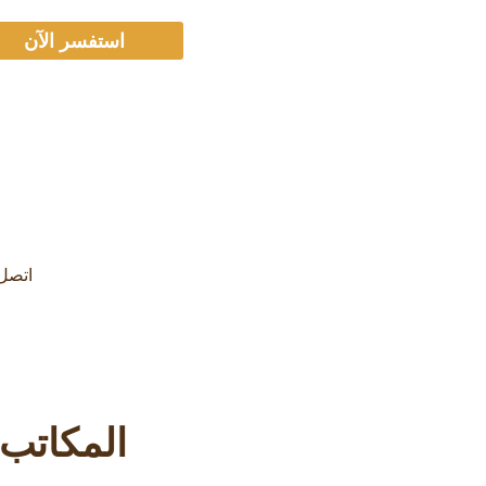
استفسر الآن
اتصل بنا 
المكاتب 