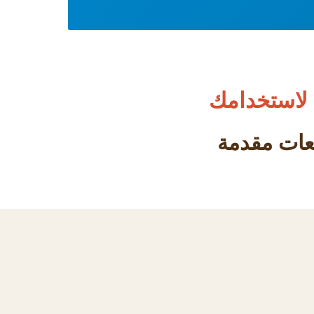
لاستخدامك
دفعات مقدمة